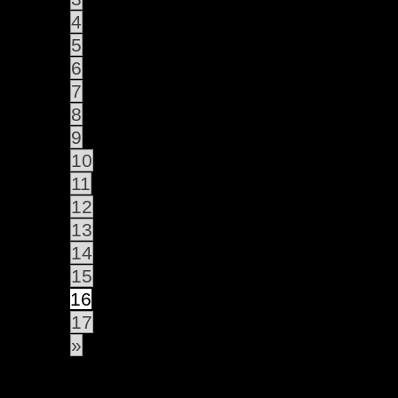
4
5
6
7
8
9
10
11
12
13
14
15
16
17
»