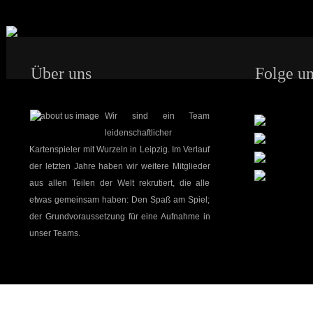
Über uns
Folge un
Wir sind ein Team
leidenschaftlicher
Kartenspieler mit Wurzeln in Leipzig. Im Verlauf
der letzten Jahre haben wir weitere Mitglieder
aus allen Teilen der Welt rekrutiert, die alle
etwas gemeinsam haben: Den Spaß am Spiel;
der Grundvoraussetzung für eine Aufnahme in
unser Teams.