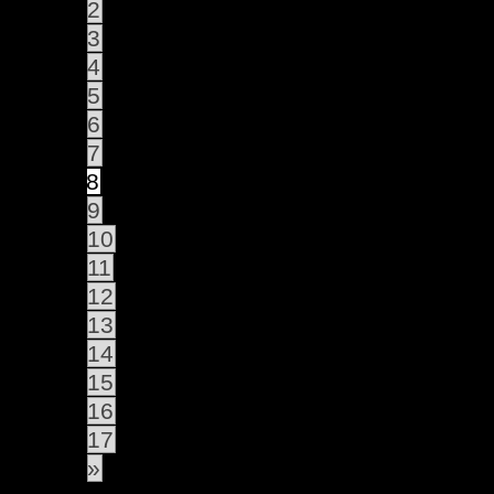
2
3
4
5
6
7
8
9
10
11
12
13
14
15
16
17
»