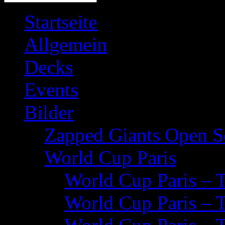
Startseite
Allgemein
Decks
Events
Bilder
Zapped Giants Open S
World Cup Paris
World Cup Paris – 
World Cup Paris – 