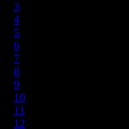
3
4
5
6
7
8
9
10
11
12