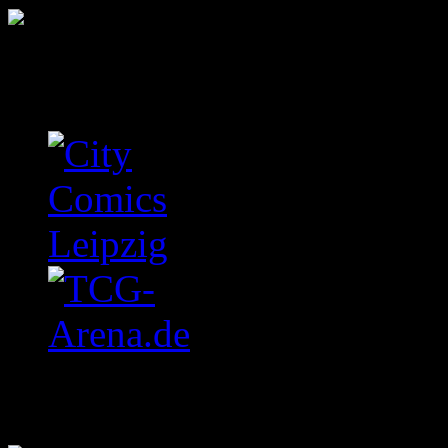
Letzte Einträge