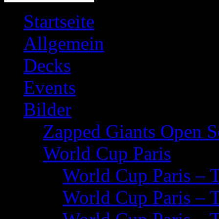
Startseite
Allgemein
Decks
Events
Bilder
Zapped Giants Open S
World Cup Paris
World Cup Paris – 
World Cup Paris – 