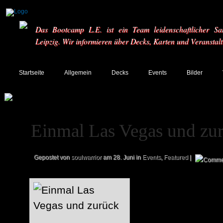
Das Bootcamp L.E. ist ein Team leidenschaftlicher Sa
Leipzig. Wir informieren über Decks, Karten und Veranstal
Startseite
Allgemein
Decks
Events
Bilder
Einmal Las Vegas und zu
Gepostet von
soulwarrior
am 28. Juni in
Events
,
Featured
|
Mittlerweile is
Wochen her, d
Nordamerikan