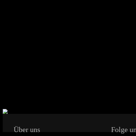
Über uns
Folge un