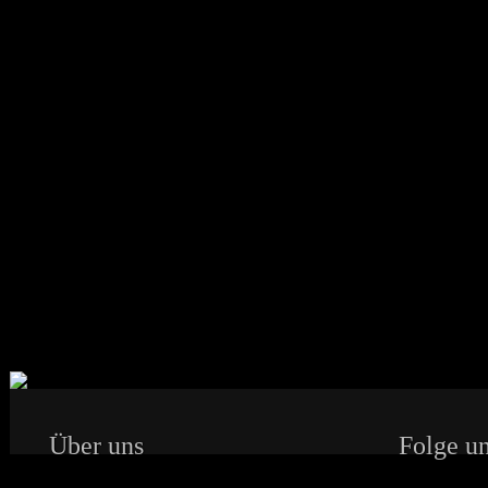
Über uns
Folge un