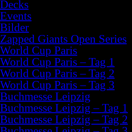
Decks
Events
Bilder
Zapped Giants Open Series
World Cup Paris
World Cup Paris – Tag 1
World Cup Paris – Tag 2
World Cup Paris – Tag 3
Buchmesse Leipzig
Buchmesse Leipzig – Tag 1
Buchmesse Leipzig – Tag 2
Buchmesse Leipzig – Tag 3